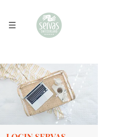
LOGIN SERVAS